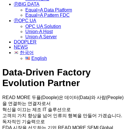
ⓟBIG DATA
Equal=A Data Platform
Equal=A Pattern FDC
ⓟOPC UA
OPC UA Solution
Union-A Host
Union-A Server
DOOPLER
NEWS
한국어
English
Data-Driven Factory
Evolution Partner
READ MORE
두플(Doople)은 데이터(Data)와 사람(People)
을 연결하는 연결자로서
혁신을 이끄는 제조 IT 솔루션으로
고객의 가치 향상을 넘어 인류의 행복을 만들어 가겠습니다.
독자적인 기술력으로
EDA 시장을 선도하는 기업
READ MORE
SEMI Global