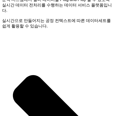
실시간 데이터 전처리를 수행하는 데이터 서비스 플랫폼입니
다.
실시간으로 만들어지는 공정 컨텍스트에 따른 데이터세트를
쉽게 활용할 수 있습니다.