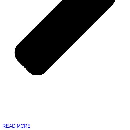
READ MORE