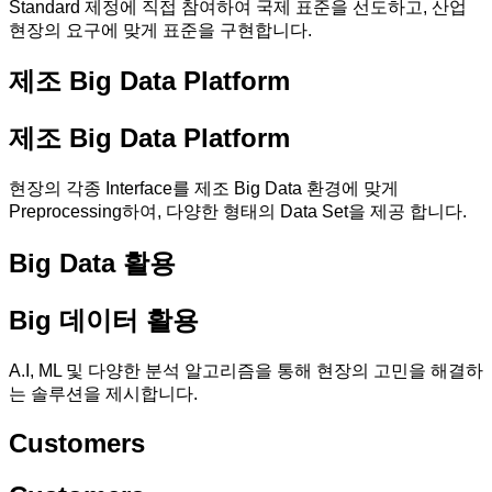
Standard 제정에 직접 참여하여 국제 표준을 선도하고, 산업
현장의 요구에 맞게 표준을 구현합니다.
제조 Big Data Platform
제조 Big Data Platform
현장의 각종 Interface를 제조 Big Data 환경에 맞게
Preprocessing하여, 다양한 형태의 Data Set을 제공 합니다.
Big Data 활용
Big 데이터 활용
A.I, ML 및 다양한 분석 알고리즘을 통해 현장의 고민을 해결하
는 솔루션을 제시합니다.
Customers