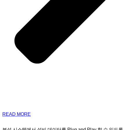
READ MORE
분석 시스템에서 설비 데이터를 Plug and Play 할 수 있도록