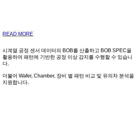
READ MORE
시계열 공정 센서 데이터의 BOB를 산출하고 BOB SPEC을
활용하여 패턴에 기반한 공정 이상 감지를 수행할 수 있습니
다.
더불어 Wafer, Chamber, 장비 별 패턴 비교 및 유의차 분석을
지원합니다.