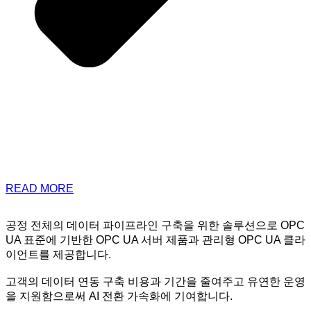
READ MORE
공정 전체의 데이터 파이프라인 구축을 위한 솔루션으로 OPC
UA 표준에 기반한 OPC UA 서버 제품과 관리형 OPC UA 클라
이언트를 제공합니다.
고객의 데이터 연동 구축 비용과 기간을 줄여주고 유연한 운영
을 지원함으로써 AI 전환 가속화에 기여합니다.