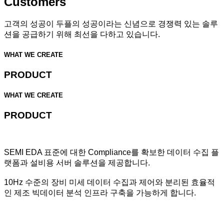
Customers
고객의 성공이 두플의 성공이라는 신념으로 경쟁력 있는 솔루
션을 공급하기 위해 최선을 다하고 있습니다.
WHAT WE CREATE
PRODUCT
WHAT WE CREATE
PRODUCT
SEMI EDA 표준에 대한 Compliance를 확보한 데이터 수집 플
랫폼과 설비용 서버 솔루션을 제공합니다.
10Hz 수준의 장비 미세 데이터 수집과 제어와 분리된 효율적
인 제조 빅데이터 분석 인프라 구축을 가능하게 합니다.