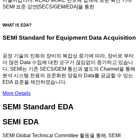
이끌어갑니다.
READ MORE
반도체 업계에 표준 확산 기여
SEMI 표준 강연[SECS/GEM/EDA]을 통한
WHAT IS EDA?
SEMI Standard for Equipment Data Acquisition
공정 기술의 진화와 장비의 복잡성 증가에 따라, 장비로 부터
더 많은 Data 수집에 대한 요구가 끊임없이 증가하고 있습니
다. SEMI는 기존 SECS/GEM 통신과 별도의 Channel을 통해
분석 시스템 전용의 표준화된 양질의 Data를 공급할 수 있는
EDA 표준을 제안하였습니다.
More Details
SEMI Standard EDA
SEMI EDA
SEMI Global Technical Committee 활동을 통해, SEMI