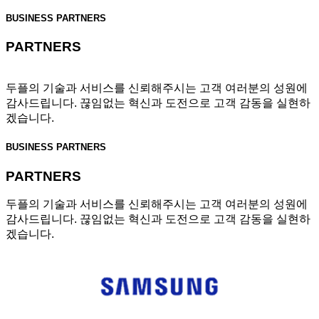
BUSINESS PARTNERS
PARTNERS
두플의 기술과 서비스를 신뢰해주시는 고객 여러분의 성원에
감사드립니다. 끊임없는 혁신과 도전으로 고객 감동을 실현하
겠습니다.
BUSINESS PARTNERS
PARTNERS
두플의 기술과 서비스를 신뢰해주시는 고객 여러분의 성원에
감사드립니다. 끊임없는 혁신과 도전으로 고객 감동을 실현하
겠습니다.