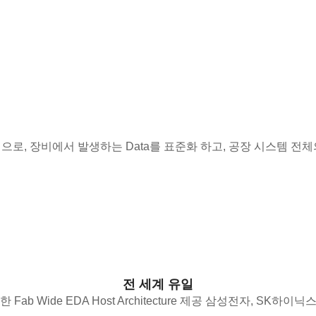
y 솔루션으로, 장비에서 발생하는 Data를 표준화 하고, 공장 시스템 전체의 
전 세계 유일
Fab Wide EDA Host Architecture 제공 삼성전자, SK하이닉스 