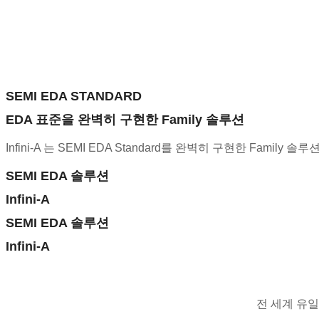
SEMI EDA STANDARD
EDA 표준을 완벽히 구현한 Family 솔루션
Infini-A 는 SEMI EDA Standard를 완벽히 구현한 Famil
SEMI EDA 솔루션
Infini-A
SEMI EDA 솔루션
Infini-A
전 세계 유일한 