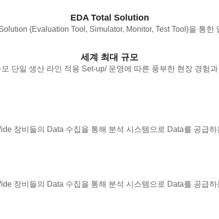
EDA Total Solution
Solution (Evaluation Tool, Simulator, Monitor, Test Tool)
세계 최대 규모
모 단일 생산 라인 적용 Set-up/ 운영에 따른 풍부한 현장 경험
 Fab Wide 장비들의 Data 수집을 통해 분석 시스템으로 Data를 공급하
 Fab Wide 장비들의 Data 수집을 통해 분석 시스템으로 Data를 공급하