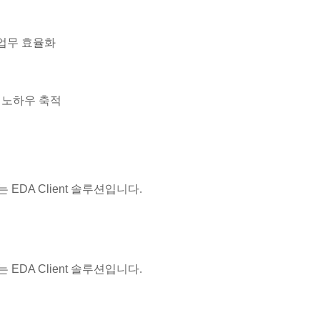
을 통한 업무 효율화
과 노하우 축적
는 EDA Client 솔루션입니다.
는 EDA Client 솔루션입니다.