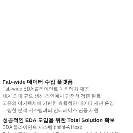
Fab-wide 데이터 수집 플랫폼
Fab-wide EDA 클라이언트 아키텍처 제공
세계 최대 규모 생산 라인에서 안정성 검증 완료
고유의 아키텍처에 기반한 효율적인 데이터 세션 운영
다양한 분석 시스템과의 인터페이스 연동 지원
성공적인 EDA 도입을 위한 Total Solution 확보
EDA 클라이언트 시스템 (Infini-A Host)