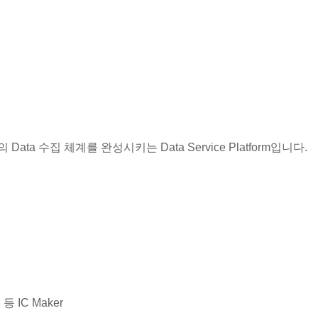
Data 수집 체계를 완성시키는 Data Service Platform입니다.
등 IC Maker