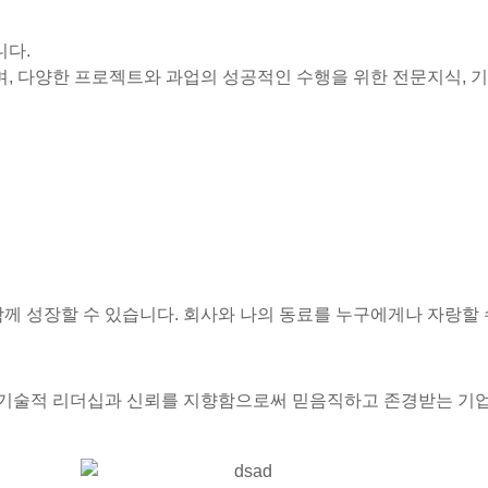
니다.
, 다양한 프로젝트와 과업의 성공적인 수행을 위한 전문지식, 기
함께 성장할 수 있습니다. 회사와 나의 동료를 누구에게나 자랑할 수
 기술적 리더십과 신뢰를 지향함으로써 믿음직하고 존경받는 기업