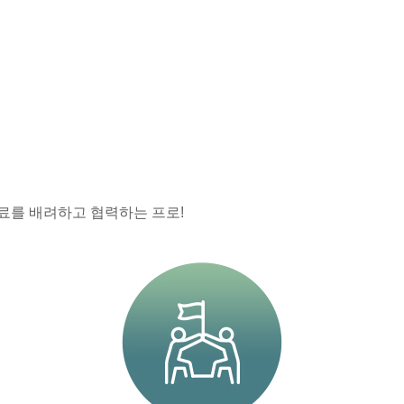
료를 배려하고 협력하는 프로!