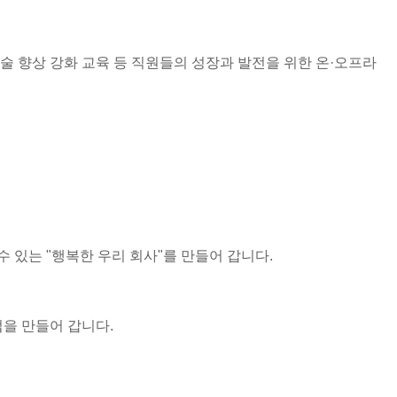
술 향상 강화 교육 등 직원들의 성장과 발전을 위한 온·오프라
 있는 "행복한 우리 회사"를 만들어 갑니다.
을 만들어 갑니다.