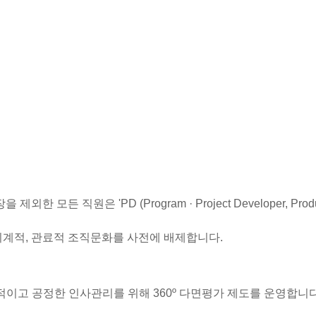
직원은 'PD (Program · Project Developer, Product
 위계적, 관료적 조직문화를 사전에 배제합니다.
적이고 공정한 인사관리를 위해 360º 다면평가 제도를 운영합니다