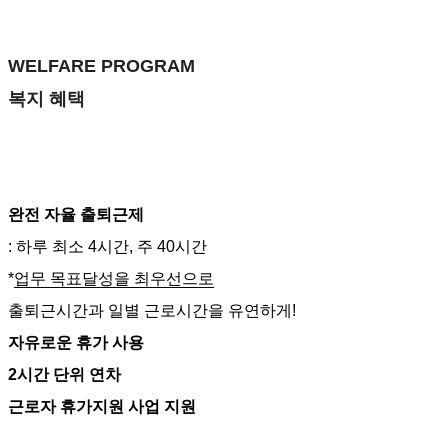
WELFARE PROGRAM
복지 혜택
완전 자율 출퇴근제
: 하루 최소 4시간, 주 40시간
*
업무 목표달성을 최우선으로
출퇴근시간과 일별 근로시간을 유연하게!
자유로운 휴가 사용
2시간 단위 연차
근로자 휴가지원 사업 지원