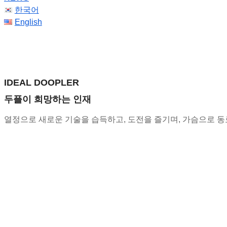
한국어
English
DOOPLER
IDEAL DOOPLER
두플이 희망하는 인재
열정으로 새로운 기술을 습득하고, 도전을 즐기며, 가슴으로 동