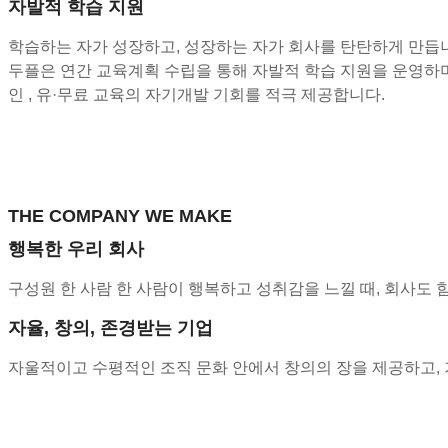
자발적 학습 지원
학습하는 자가 성장하고, 성장하는 자가 회사를 탄탄하게 만듭
두플은 연간 교육계획 수립을 통해 자발적 학습 지원을 운영하며
인 , 유·무료 교육의 자기개발 기회를 적극 제공합니다.
THE COMPANY WE MAKE
행복한 우리 회사
구성원 한 사람 한 사람이 행복하고 성취감을 느낄 때, 회사도 
자율, 창의, 존경받는 기업
자울적이고 수평적인 조직 문화 안에서 창의의 장을 제공하고,