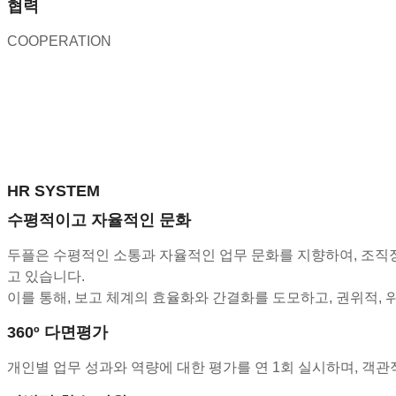
협력
COOPERATION
HR SYSTEM
수평적이고 자율적인 문화
두플은 수평적인 소통과 자율적인 업무 문화를 지향하여, 조직장을 제외한 모든 
고 있습니다.
이를 통해, 보고 체계의 효율화와 간결화를 도모하고, 권위적,
360º 다면평가
개인별 업무 성과와 역량에 대한 평가를 연 1회 실시하며, 객관