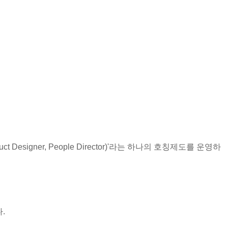
 Designer, People Director)'라는 하나의 호칭제도를 운영하
.